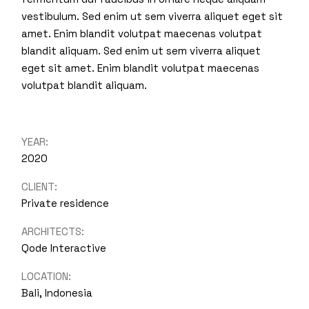
vestibulum. Sed enim ut sem viverra aliquet eget sit
amet. Enim blandit volutpat maecenas volutpat
blandit aliquam. Sed enim ut sem viverra aliquet
eget sit amet. Enim blandit volutpat maecenas
volutpat blandit aliquam.
YEAR:
2020
CLIENT:
Private residence
ARCHITECTS:
Qode Interactive
LOCATION:
Bali, Indonesia