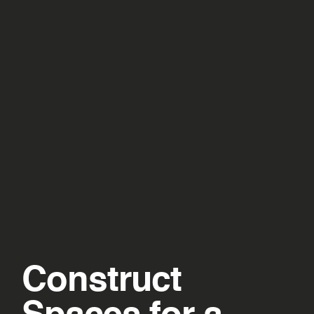
Construct