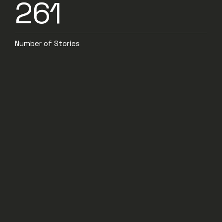
261
Number of Stories