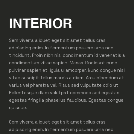
INTERIOR
Sem viverra aliquet eget sit amet tellus cras
adipiscing enim. In fermentum posuere urna nec
tincidunt. Proin nibh nisl condimentum id venenatis a
condimentum vitae sapien. Massa tincidunt nunc
pulvinar sapien et ligula ullamcorper. Nunc congue nisi
vitae suscipit tellus mauris a diam. Arcu bibendum at
varius vel pharetra vel. Risus sed vulputate odio ut.
Pellentesque diam volutpat commodo sed egestas
egestas fringilla phasellus faucibus. Egestas congue
quisque.
Sem viverra aliquet eget sit amet tellus cras
adipiscing enim. In fermentum posuere urna nec