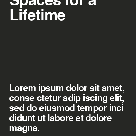
Spaces for a
Lifetime
Lorem ipsum dolor sit amet,
conse ctetur adip iscing elit,
sed do eiusmod tempor inci
didunt ut labore et dolore
magna.