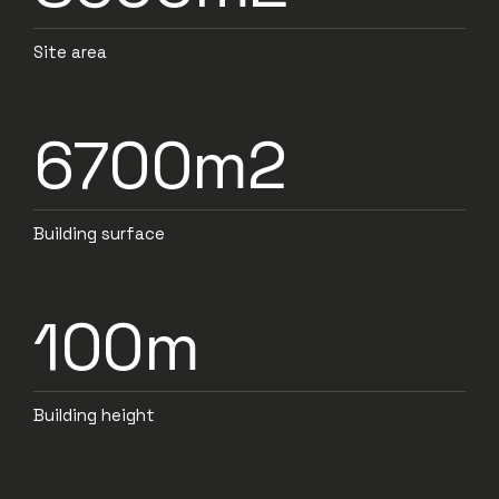
Site area
6700m2
Building surface
100m
Building height